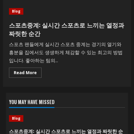
Blog
스포츠중계: 실시간 스포츠로 느끼는 열정과
짜릿한 순간
스포츠 팬들에게 실시간 스포츠 중계는 경기의 열기와
흥분을 집에서도 생생하게 체감할 수 있는 최고의 방법
입니다. 좋아하는 팀의...
Read
Read More
more
about
스
포
츠
중
YOU MAY HAVE MISSED
계:
실
시
간
스
Blog
포
츠
스포츠중계: 실시간 스포츠로 느끼는 열정과 짜릿한 순
로